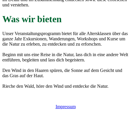
und verstehen.
Was wir bieten
Unser Veranstaltungsprogramm bietet für alle Altersklassen über das
ganze Jahr Exkursionen, Wanderungen, Workshops und Kurse um
die Natur zu erleben, zu entdecken und zu erforschen.
Beginn mit uns eine Reise in die Natur, lass dich in eine andere Welt
entführen, begleiten und lass dich begeistern.
Den Wind in den Haaren spüren, die Sonne auf dem Gesicht und
das Gras auf der Haut.
Rieche den Wald, höre den Wind und entdecke die Natur.
Impressum